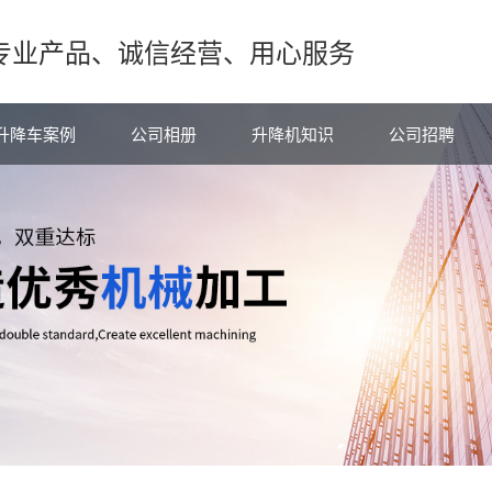
专业产品、诚信经营、用心服务
升降车案例
公司相册
升降机知识
公司招聘