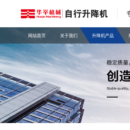
网站首页
关于我们
升降机产品