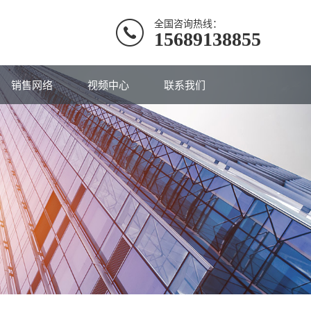
全国咨询热线：
15689138855
销售网络
视频中心
联系我们