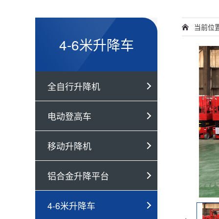
当前位
4-6米升降车
全自行升降机
电动登高车
移动升降机
铝合金升降平台
4-6米升降车