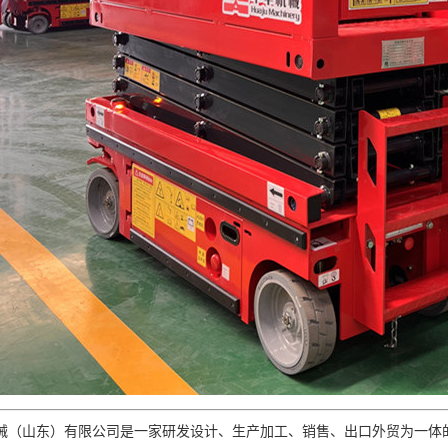
山东）有限公司是一家研发设计、生产加工、销售、出口外贸为一体的