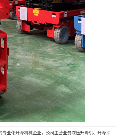
专业化升降机械企业，公司主营业务液压升降机、升降平