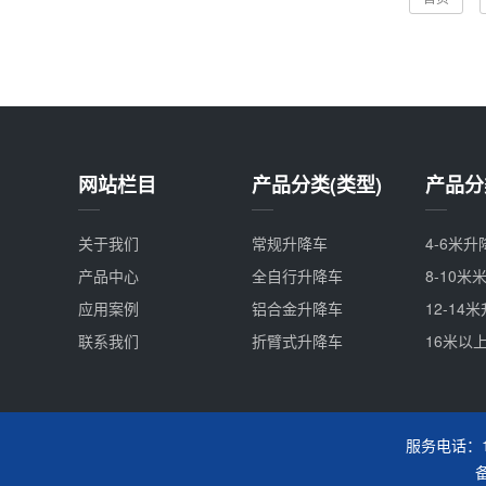
网站栏目
产品分类(类型)
产品分
关于我们
常规升降车
4-6米升
产品中心
全自行升降车
8-10米
应用案例
铝合金升降车
12-14
联系我们
折臂式升降车
16米以
服务电话：1