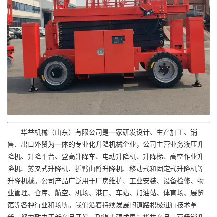
华举机械（山东）有限公司是一家研发设计、生产加工、销
售、出口外贸为一体的专业化升降机械企业，公司主营业务液压升
降机、升降平台、登高升降车、电动升降机、升降梯、高空作业升
降机、剪叉式升降机、折臂曲臂升降机、移动式和固定式升降机等
升降机械。公司产品广泛用于厂房维护、工业安装、设备检修、物
业管理、仓库、航空、机场、港口、车站、加油站、体育场、展览
馆等各种行业和场所。我们沿着持续发展的道路积极进行技术革
新，努力致力于新产品开发，取得丰硕成果；华举产品一直畅销升