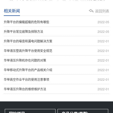
相关新闻
返回列表
升降平台的偏载超载的危险有哪些
2022-05
升降平台常见故障及排除方法
2022-05
升降平台的噪音和漏电问题解决方案
2022-01
华举液压登高升降平台使用安全规范
2022-01
华举液压升降机存在问题的对策
2022-01
华举移动式升降平台的产品相关介绍
2022-01
华举高空作业平台的使用注意事项
2022-01
华举液压升降台的维修维护方法
2022-01