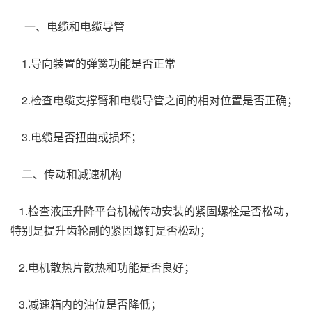
一、电缆和电缆导管
1.导向装置的弹簧功能是否正常
2.检查电缆支撑臂和电缆导管之间的相对位置是否正确；
3.电缆是否扭曲或损坏；
二、传动和减速机构
1.检查液压升降平台机械传动安装的紧固螺栓是否松动，
特别是提升齿轮副的紧固螺钉是否松动；
2.电机散热片散热和功能是否良好；
3.减速箱内的油位是否降低；