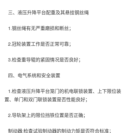
三、液压升降平台配重及其悬挂钢丝绳
1.钢丝绳有无严重磨损和断丝；
2.冠轮装置工作是否正常可靠；
3.检查重导辊的紧固情况是否良好；
四、电气系统和安全装置
1.检查液压升降平台笼门的机电联锁装置、上下限位装
置、单门和双门联锁装置是否性能良好；
2.导轨架上的限位挡铁位置是否正确；
制动器:检查试验制动器的制动力矩是否符合标准；