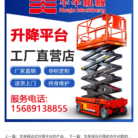
上一篇：华举移动式升降平台的产品相关介绍
下一篇：华举液压升降机存在问题的对策