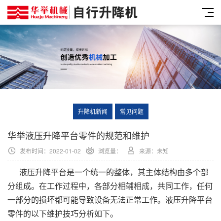
升降机新闻
常见问题
华举液压升降平台零件的规范和维护
发布时间：2022-01-02
浏览量：
来源：未知
液压升降平台是一个统一的整体，其主体结构由多个部
分组成。在工作过程中，各部分相辅相成，共同工作，任何
一部分的损坏都可能导致设备无法正常工作。液压升降平台
零件的以下维护技巧分析如下。