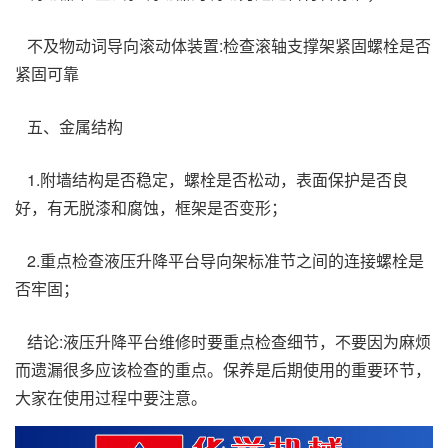
不及物动词导向滚动体装置:检查滚轴支撑架紧固螺栓是否
紧固可靠
五、金属结构
1.附墙结构是否稳定，螺栓是否松动，表面保护是否良
好，有无脱漆和腐蚀，框架是否变形；
2.重点检查液压升降平台导向架标准节之间的连接螺栓是
否牢固；
结论:液压升降平台维修时要重点检查细节，不要因为麻烦
而遗漏很多应该检查的重点。保养是后期使用的重要环节，
大家在使用过程中要注意。